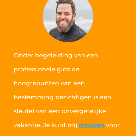
Onder begeleiding van een
professionele gids de
hoogtepunten van een
bestemming bezichtigen is een
sleutel van een onvergetelijke
vakantie. Je kunt mij
inhuren
voor