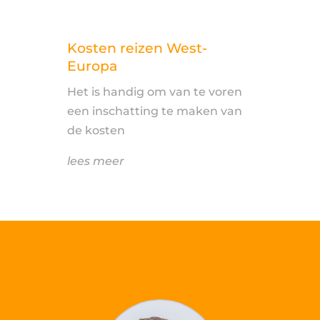
Kosten reizen West-
Europa
Het is handig om van te voren
een inschatting te maken van
de kosten
lees meer