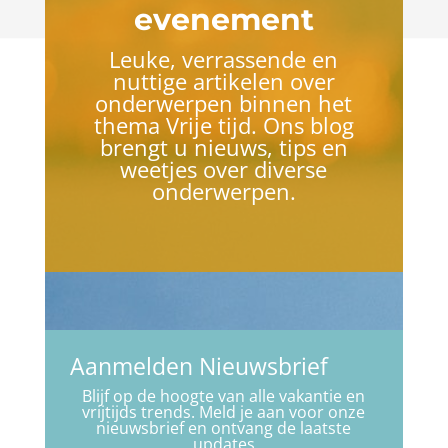
evenement
Leuke, verrassende en
nuttige artikelen over
onderwerpen binnen het
thema Vrije tijd. Ons blog
brengt u nieuws, tips en
weetjes over diverse
onderwerpen.
Aanmelden Nieuwsbrief
Blijf op de hoogte van alle vakantie en
vrijtijds trends. Meld je aan voor onze
nieuwsbrief en ontvang de laatste
updates