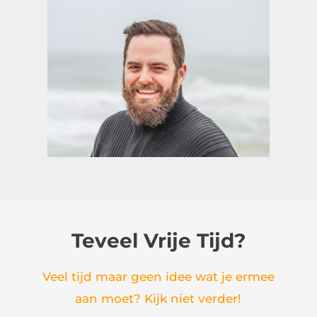
Teveel Vrije Tijd?
Veel tijd maar geen idee wat je ermee
aan moet? Kijk niet verder!