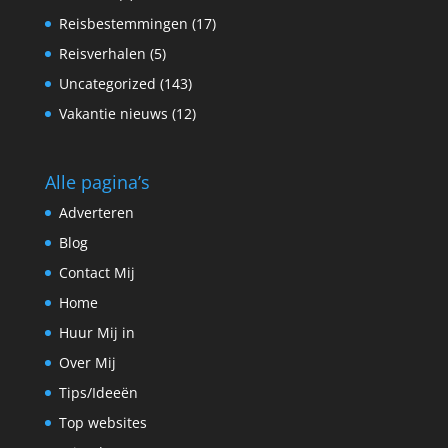
Reisbestemmingen
(17)
Reisverhalen
(5)
Uncategorized
(143)
Vakantie nieuws
(12)
Alle pagina’s
Adverteren
Blog
Contact Mij
Home
Huur Mij in
Over Mij
Tips/Ideeën
Top websites