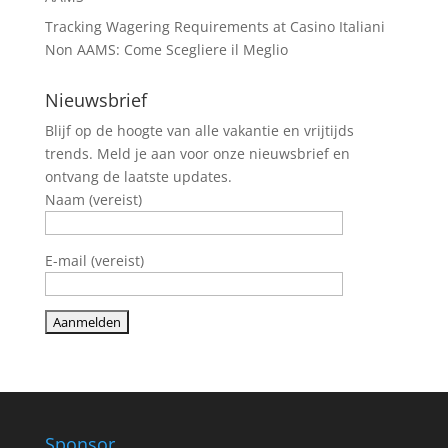
Tracking Wagering Requirements at Casino Italiani
Non AAMS: Come Scegliere il Meglio
Nieuwsbrief
Blijf op de hoogte van alle vakantie en vrijtijds
trends. Meld je aan voor onze nieuwsbrief en
ontvang de laatste updates.
Naam (vereist)
E-mail (vereist)
Sponsor