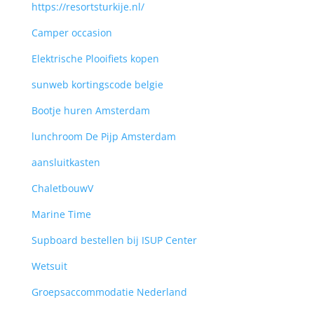
https://resortsturkije.nl/
Camper occasion
Elektrische Plooifiets kopen
sunweb kortingscode belgie
Bootje huren Amsterdam
lunchroom De Pijp Amsterdam
aansluitkasten
ChaletbouwV
Marine Time
Supboard bestellen bij ISUP Center
Wetsuit
Groepsaccommodatie Nederland