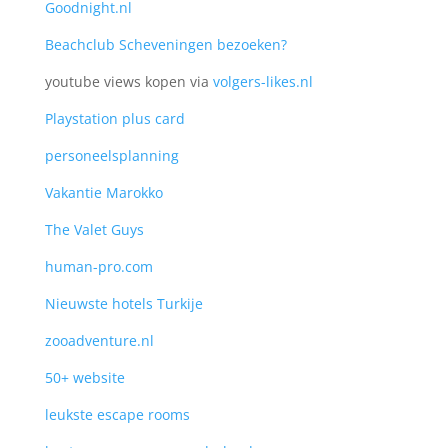
Goodnight.nl
Beachclub Scheveningen bezoeken?
youtube views kopen via
volgers-likes.nl
Playstation plus card
personeelsplanning
Vakantie Marokko
The Valet Guys
human-pro.com
Nieuwste hotels Turkije
zooadventure.nl
50+ website
leukste escape rooms