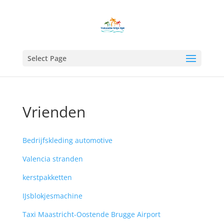
Select Page
Vrienden
Bedrijfskleding automotive
Valencia stranden
kerstpakketten
IJsblokjesmachine
Taxi Maastricht-Oostende Brugge Airport