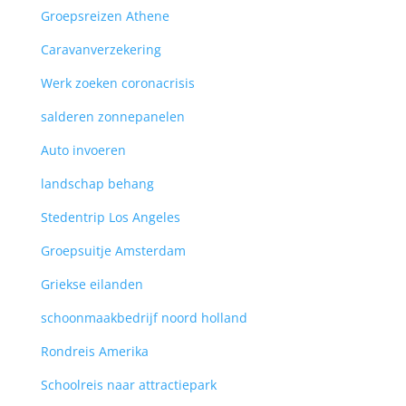
Groepsreizen Athene
Caravanverzekering
Werk zoeken coronacrisis
salderen zonnepanelen
Auto invoeren
landschap behang
Stedentrip Los Angeles
Groepsuitje Amsterdam
Griekse eilanden
schoonmaakbedrijf noord holland
Rondreis Amerika
Schoolreis naar attractiepark