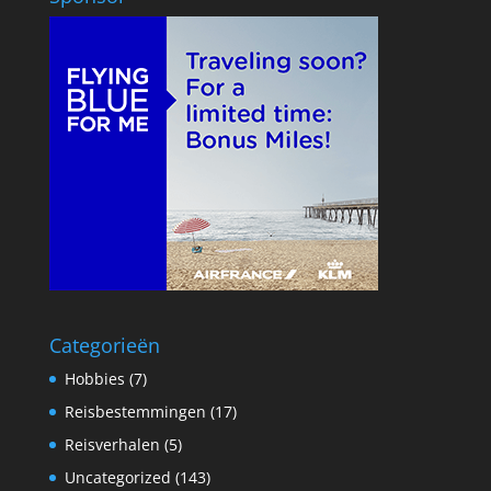
Categorieën
Hobbies
(7)
Reisbestemmingen
(17)
Reisverhalen
(5)
Uncategorized
(143)