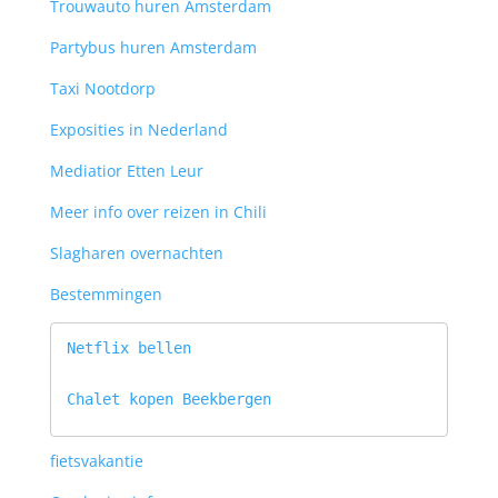
Trouwauto huren Amsterdam
Partybus huren Amsterdam
Taxi Nootdorp
Exposities in Nederland
Mediatior Etten Leur
Meer info over reizen in Chili
Slagharen overnachten
Bestemmingen
Netflix bellen
Chalet kopen Beekbergen
fietsvakantie