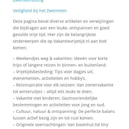
Veiligheid bij het Zwemmen
Deze pagina bevat diverse artikelen en verwijzingen
die bijdragen aan een leuke, ontspannen en goed
gevulde vrije tijd. Hier zijn de belangrijkste
onderwerpen die op Vakantievrijetijd.nl aan bod
komen:
– Weekendjes weg & vakanties: Ideeën voor korte
trips of langere reizen in binnen- en buitenland.
– Vrijetijdsbesteding: Tips voor dagjes uit,
evenementen, activiteiten en hobby’s.
– Reisinspiratie voor elk seizoen: Van zomervakantie
tot winteruitjes – altijd iets leuks te doen.
– Vakantie met kinderen: Gezinsvriendelijke
bestemmingen en activiteiten voor jong en oud.
– Cultuur, natuur & ontspanning: De perfecte balans
tussen actief bezig zijn en tot rust komen.
– Originele overnachtingen: Van boomhut tot tiny