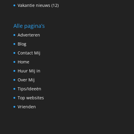
Vakantie nieuws
(12)
Alle pagina’s
Adverteren
Blog
Contact Mij
Home
Huur Mij in
Over Mij
Tips/Ideeën
Top websites
Vrienden