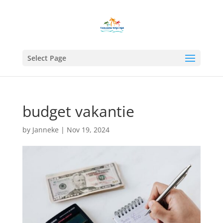
Select Page
budget vakantie
by
Janneke
|
Nov 19, 2024