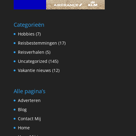
Categorieën
Hobbies
(7)
Reisbestemmingen
(17)
Reisverhalen
(5)
Uncategorized
(145)
Vakantie nieuws
(12)
Alle pagina’s
Adverteren
Blog
Contact Mij
Home