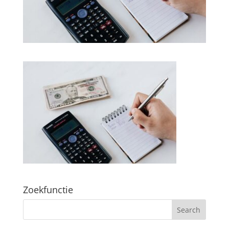
Zoekfunctie