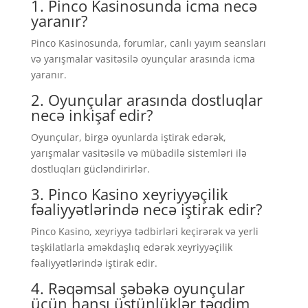
1. Pinco Kasinosunda icma necə
yaranır?
Pinco Kasinosunda, forumlar, canlı yayım seansları
və yarışmalar vasitəsilə oyunçular arasında icma
yaranır.
2. Oyunçular arasında dostluqlar
necə inkişaf edir?
Oyunçular, birgə oyunlarda iştirak edərək,
yarışmalar vasitəsilə və mübadilə sistemləri ilə
dostluqları gücləndirirlər.
3. Pinco Kasino xeyriyyəçilik
fəaliyyətlərində necə iştirak edir?
Pinco Kasino, xeyriyyə tədbirləri keçirərək və yerli
təşkilatlarla əməkdaşlıq edərək xeyriyyəçilik
fəaliyyətlərində iştirak edir.
4. Rəqəmsal şəbəkə oyunçular
üçün hansı üstünlüklər təqdim