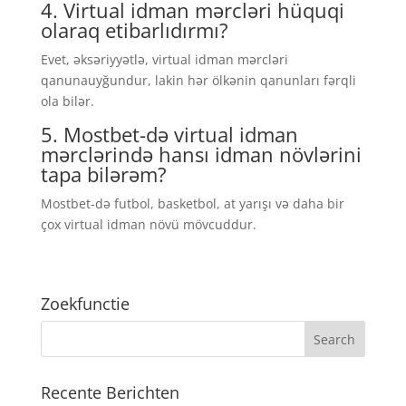
4. Virtual idman mərcləri hüquqi
olaraq etibarlıdırmı?
Evet, əksəriyyətlə, virtual idman mərcləri
qanunauyğundur, lakin hər ölkənin qanunları fərqli
ola bilər.
5. Mostbet-də virtual idman
mərclərində hansı idman növlərini
tapa bilərəm?
Mostbet-də futbol, basketbol, at yarışı və daha bir
çox virtual idman növü mövcuddur.
Zoekfunctie
Recente Berichten