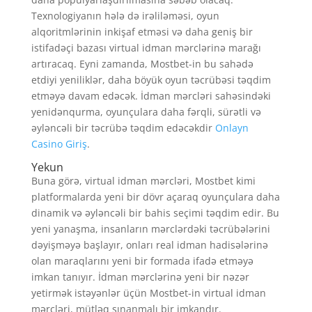
Texnologiyanın hələ də irəliləməsi, oyun
alqoritmlərinin inkişaf etməsi və daha geniş bir
istifadəçi bazası virtual idman mərclərinə marağı
artıracaq. Eyni zamanda, Mostbet-in bu sahədə
etdiyi yeniliklər, daha böyük oyun təcrübəsi təqdim
etməyə davam edəcək. İdman mərcləri sahəsindəki
yenidənqurma, oyunçulara daha fərqli, sürətli və
əyləncəli bir təcrübə təqdim edəcəkdir
Onlayn
Casino Giriş
.
Yekun
Buna görə, virtual idman mərcləri, Mostbet kimi
platformalarda yeni bir dövr açaraq oyunçulara daha
dinamik və əyləncəli bir bahis seçimi təqdim edir. Bu
yeni yanaşma, insanların mərclərdəki təcrübələrini
dəyişməyə başlayır, onları real idman hadisələrinə
olan maraqlarını yeni bir formada ifadə etməyə
imkan tanıyır. İdman mərclərinə yeni bir nəzər
yetirmək istəyənlər üçün Mostbet-in virtual idman
mərcləri, mütləq sınanmalı bir imkandır.