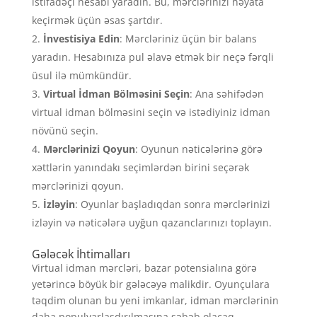
istifadəçi hesabı yaradın. Bu, mərclərinizi həyata
keçirmək üçün əsas şartdır.
İnvestisiya Edin
: Mərcləriniz üçün bir balans
yaradın. Hesabınıza pul əlavə etmək bir neçə fərqli
üsul ilə mümkündür.
Virtual İdman Bölməsini Seçin
: Ana səhifədən
virtual idman bölməsini seçin və istədiyiniz idman
növünü seçin.
Mərclərinizi Qoyun
: Oyunun nəticələrinə görə
xəttlərin yanındakı seçimlərdən birini seçərək
mərclərinizi qoyun.
İzləyin
: Oyunlar başladıqdan sonra mərclərinizi
izləyin və nəticələrə uyğun qazanclarınızı toplayın.
Gələcək İhtimalları
Virtual idman mərcləri, bazar potensialına görə
yetərincə böyük bir gələcəyə malikdir. Oyunçulara
təqdim olunan bu yeni imkanlar, idman mərclərinin
daha populyarlaşdırılmasına səbəb olacaq.