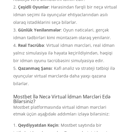
Çeşidli Oyunlar
: Hərəsindən fərqli bir neçə virtual
idman seçimi ilə oyunçular ehtiyaclarından asılı
olaraq istədiklərini seçə bilərlər.
Günlük Yenilənmələr
: Oyun nəticələri, gerçək
idman tədbirləri kimi müntəzəm olaraq yenilənir.
Real Təcrübə
: Virtual idman mərcləri, real idman
yalnız simulasiya ilə həyata keçirildiyindən, həqiqi
bir idman oyunu təcrübəsini simulyasiya edir.
Qazanmaq Şansı
: Kafi analiz və strateji tətbiqi ilə
oyunçular virtual mərclərdə daha yaxşı qazana
bilərlər.
Mostbet İlə Necə Virtual İdman Mərcləri Edə
Bilərsiniz?
Mostbet platformasında virtual idman mərcləri
etmək üçün aşağıdakı addımları izləyə bilərsiniz:
Qeydiyyatdan Keçin
: Mostbet saytında bir