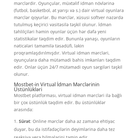
mərclərdir. Oyunçular, müxtəlif idman növlərinə
(futbol, basketbol, at yarışı və s.) dair virtual oyunlara
mərclər qoyurlar. Bu mərclər, xüsusi softver nəzərdə
tutulmuş keçirici vasitəsilə təşkil olunur. İdman
təhlilçiləri həmin oyunlar üçün hər dəfə yeni
statistikalar təqdim edir. Bununla yanaşı, oyunların
nəticələri tamamilə təsadüfi, lakin
proqramlaşdırılmışdır. Virtual idman mərcləri,
oyunçulara daha mütəmadi bahis imkanları təqdim
edir. Onlar üçün 24/7 mütəmadi oyun sərgiləri təşkil
olunur.
Mostbet-in Virtual İdman Mərclərinin
Üstünlükləri
Mostbet platforması, virtual idman mərcləri ilə bağlı
bir çox üstünlük təqdim edir. Bu üstünlüklər
arasında:
Sürət
: Online mərclər daha az zamana ehtiyac
duyar, bu da istifadəçilərin deyimlərinə daha tez
reaksiya verə bilmələrini təmin edir.