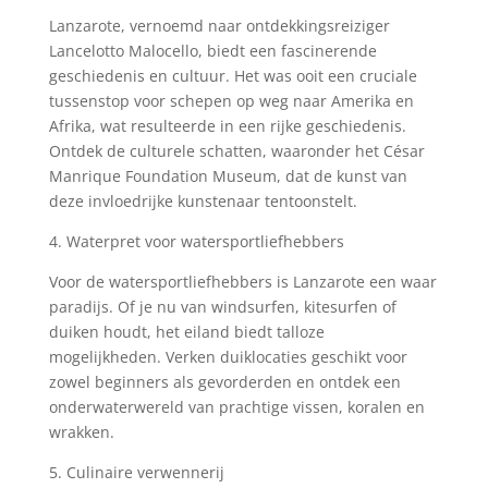
Lanzarote, vernoemd naar ontdekkingsreiziger
Lancelotto Malocello, biedt een fascinerende
geschiedenis en cultuur. Het was ooit een cruciale
tussenstop voor schepen op weg naar Amerika en
Afrika, wat resulteerde in een rijke geschiedenis.
Ontdek de culturele schatten, waaronder het César
Manrique Foundation Museum, dat de kunst van
deze invloedrijke kunstenaar tentoonstelt.
4. Waterpret voor watersportliefhebbers
Voor de watersportliefhebbers is Lanzarote een waar
paradijs. Of je nu van windsurfen, kitesurfen of
duiken houdt, het eiland biedt talloze
mogelijkheden. Verken duiklocaties geschikt voor
zowel beginners als gevorderden en ontdek een
onderwaterwereld van prachtige vissen, koralen en
wrakken.
5. Culinaire verwennerij