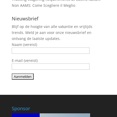
Non AAMS: Come Scegliere il Meglio
Nieuwsbrief
Blijf op de hoogte van alle vakantie en vrijtijds
trends. Meld je aan voor onze nieuwsbrief en
ontvang de laatste updates.
Naam (vereist)
E-mail (vereist)
Sponsor