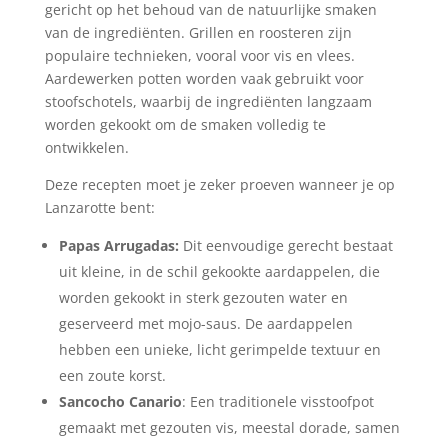
gericht op het behoud van de natuurlijke smaken
van de ingrediënten. Grillen en roosteren zijn
populaire technieken, vooral voor vis en vlees.
Aardewerken potten worden vaak gebruikt voor
stoofschotels, waarbij de ingrediënten langzaam
worden gekookt om de smaken volledig te
ontwikkelen.
Deze recepten moet je zeker proeven wanneer je op
Lanzarotte bent:
Papas Arrugadas:
Dit eenvoudige gerecht bestaat
uit kleine, in de schil gekookte aardappelen, die
worden gekookt in sterk gezouten water en
geserveerd met mojo-saus. De aardappelen
hebben een unieke, licht gerimpelde textuur en
een zoute korst.
Sancocho Canario
: Een traditionele visstoofpot
gemaakt met gezouten vis, meestal dorade, samen