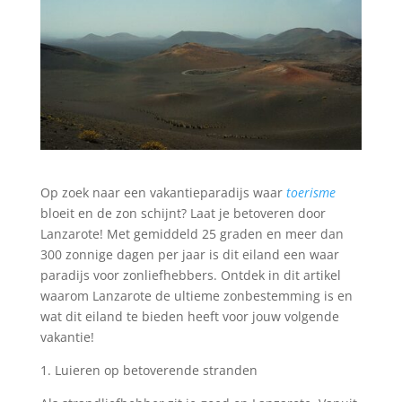
Op zoek naar een vakantieparadijs waar
toerisme
bloeit en de zon schijnt? Laat je betoveren door
Lanzarote! Met gemiddeld 25 graden en meer dan
300 zonnige dagen per jaar is dit eiland een waar
paradijs voor zonliefhebbers. Ontdek in dit artikel
waarom Lanzarote de ultieme zonbestemming is en
wat dit eiland te bieden heeft voor jouw volgende
vakantie!
1. Luieren op betoverende stranden