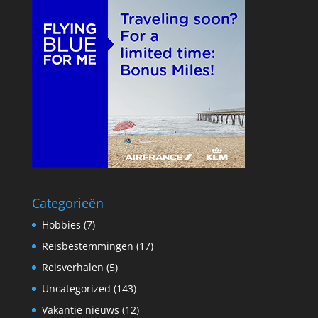
Categorieën
Hobbies
(7)
Reisbestemmingen
(17)
Reisverhalen
(5)
Uncategorized
(143)
Vakantie nieuws
(12)