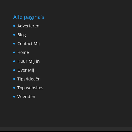
Alle pagina’s
Adverteren
Blog
Contact Mij
Home
Huur Mij in
Over Mij
Tips/Ideeën
Top websites
Vrienden