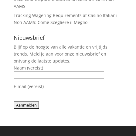
AAMS
Tracking Wagering Requirements at Casino Italiani
Non AAMS: Come Scegliere il Meglio
Nieuwsbrief
Blijf op de hoogte van alle vakantie en vrijtijds
trends. Meld je aan voor onze nieuwsbrief en
ontvang de laatste updates.
Naam (vereist)
E-mail (vereist)