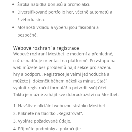
Široká nabídka bonusů a promo akcí.
Diversifikované portfolio her, včetně automatů a
živého kasina.
Možnosti vkladu a výběru jsou flexibilní a
bezpečné.
Webové rozhraní a registrace
Webové rozhraní Mostbet je moderní a přehledné,
což usnadňuje orientaci na platformě. Po vstupu na
web můžete bez problémů najít sekce pro sázení,
hry a podporu. Registrace je velmi jednoduchá a
můžete ji dokončit během několika minut. Stačí
vyplnit registrační formulář a potvrdit svůj účet.
Takto je možné zahájit své dobrodružství na Mostbet:
Navštivte oficiální webovou stránku Mostbet.
Klikněte na tlačítko „Registrovat“.
Vyplňte požadované údaje.
Přijměte podmínky a pokračujte.