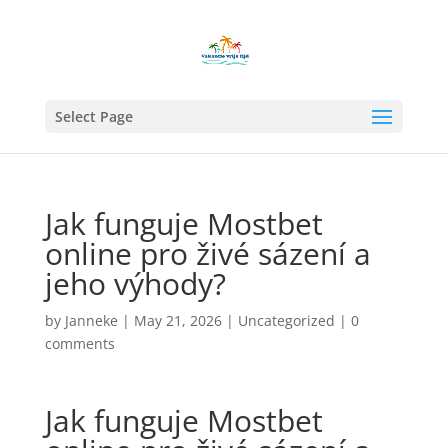
Select Page
Jak funguje Mostbet
online pro živé sázení a
jeho výhody?
by
Janneke
|
May 21, 2026
|
Uncategorized
|
0
comments
Jak funguje Mostbet