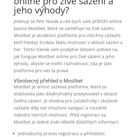
online pro živé sázení a
jeho výhody?
Jmenuji se Petr Novák a rád bych vám přiblížil online
kasino Mostbet, které se zaměřuje na živé sázení.
Mostbet je atraktivní platforma pro všechny sázkaře,
kteří hledají širokou škálu možností v oblasti sázení a
her. Tento článek vám poskytne detailní pohled na,
jak funguje Mostbet online pro živé sázení a jeho
výhody, abyste se mohli rozhodnout, zda je tato
platforma pro vás ta pravá.
Všeobecný přehled o Mostbet
Mostbet je online sázková platforma, která se
etablovala jako důvěryhodný poskytovatel v oblasti
živého sázení. Je vhodná pro začátečníky i zkušené
sázkaře díky své intuitivní navigaci a rozsáhlé
nabídce herních možností. Před registrací na
Mostbet je dobré znát několik důležitých informací:
Jednoduchý proces registrace a přihlášení.