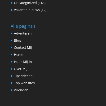
Uncategorized
(143)
Vakantie nieuws
(12)
Alle pagina’s
Adverteren
Blog
Contact Mij
Home
Huur Mij in
Over Mij
Tips/Ideeën
Top websites
Vrienden