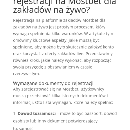
rejestracji na Mostbet dla
zakładów na żywo?
Rejestracja na platformie zakładów Mostbet dla
zakładów na żywo jest prostym procesem, który
wymaga spełnienia kilku warunków. W artykule tym
omówimy kluczowe aspekty, jakie muszą być
spełnione, aby można było skutecznie założyć konto
oraz korzystać z oferty zakładów live. Przedstawimy
również kroki, jakie należy wykonać, aby rozpocząć
swoją przygodę z obstawianiem w czasie
rzeczywistym.
Wymagane dokumenty do rejestracji
Aby zarejestrować się na Mostbet, użytkownicy
muszą przedstawić kilka istotnych dokumentów i
informacji. Oto lista wymagań, które należy spełnić:
Dowód tożsamości
– może to być paszport, dowód
osobisty lub inny dokument potwierdzający
tożsamość.