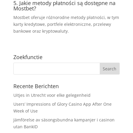
5. Jakie metody płatności są dostępne na
Mostbet?
Mostbet oferuje różnorodne metody płatności, w tym
karty kredytowe, portfele elektroniczne, przelewy
bankowe oraz kryptowaluty.
Zoekfunctie
Recente Berichten
Uitjes in Utrecht voor elke gelegenheid
Users’ Impressions of Glory Casino App After One
Week of Use
Jämförelse av säsongsbundna kampanjer i casinon
utan BankID