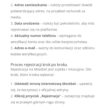
Adres zamieszkania
– należy przedstawić dowód
potwierdzający adres, na przykład rachunek za
media.
Data urodzenia
– należy być pełnoletnim, aby móc
rejestrować się na platformie.
Aktualny numer telefonu
– wymagane do
weryfikacji konta oraz dla celów bezpieczeństwa.
Adres e-mail
– ważny do komunikacji oraz odbioru
kodów weryfikacyjnych.
Proces rejestracji krok po kroku
Rejestracja na Mostbet jest szybka i intuicyjna. Oto
kroki, które trzeba wykonać:
Odwiedź stronę internetową Mostbet
– upewnij
się, że korzystasz z oficjalnej witryny.
Kliknij przycisk „Rejestracja”
– zazwyczaj znajduje
się w prawym górnym rogu strony.