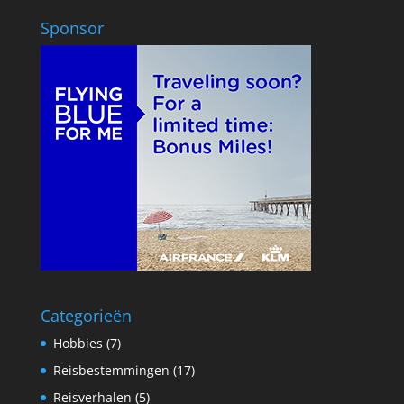
Sponsor
Categorieën
Hobbies
(7)
Reisbestemmingen
(17)
Reisverhalen
(5)