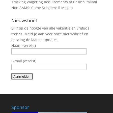
Tracking Wagering Requirements at Casino Italiani
Non AAMS: Come Scegliere il Meglio
Nieuwsbrief
Blijf op de hoogte van alle vakantie en vrijtijds
trends. Meld je aan voor onze nieuwsbrief en
ontvang de laatste updates.
Naam (vereist)
E-mail (vereist)
Sponsor