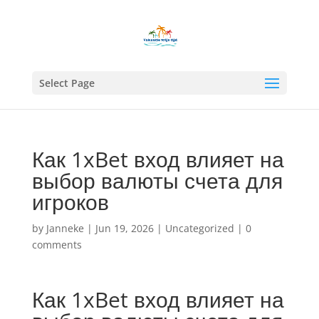
Select Page
Как 1xBet вход влияет на
выбор валюты счета для
игроков
by
Janneke
|
Jun 19, 2026
|
Uncategorized
|
0
comments
Как 1xBet вход влияет на