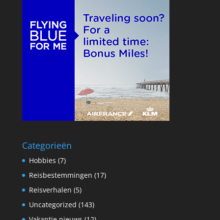
Categorieën
Hobbies
(7)
Reisbestemmingen
(17)
Reisverhalen
(5)
Uncategorized
(143)
Vakantie nieuws
(12)