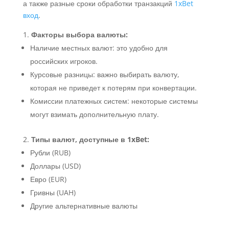
а также разные сроки обработки транзакций
1xBet
вход
.
Факторы выбора валюты:
Наличие местных валют: это удобно для
российских игроков.
Курсовые разницы: важно выбирать валюту,
которая не приведет к потерям при конвертации.
Комиссии платежных систем: некоторые системы
могут взимать дополнительную плату.
Типы валют, доступные в 1xBet:
Рубли (RUB)
Доллары (USD)
Евро (EUR)
Гривны (UAH)
Другие альтернативные валюты