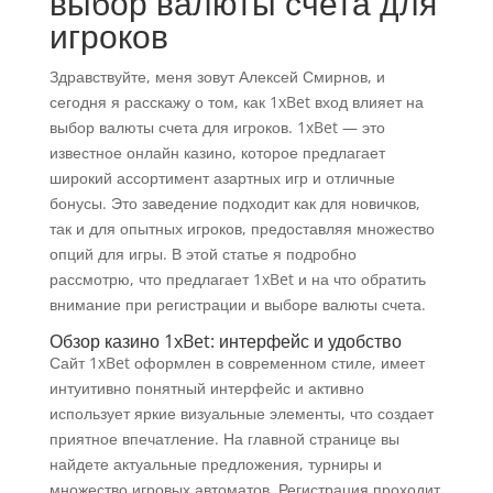
выбор валюты счета для
игроков
Здравствуйте, меня зовут Алексей Смирнов, и
сегодня я расскажу о том, как 1xBet вход влияет на
выбор валюты счета для игроков. 1xBet — это
известное онлайн казино, которое предлагает
широкий ассортимент азартных игр и отличные
бонусы. Это заведение подходит как для новичков,
так и для опытных игроков, предоставляя множество
опций для игры. В этой статье я подробно
рассмотрю, что предлагает 1xBet и на что обратить
внимание при регистрации и выборе валюты счета.
Обзор казино 1xBet: интерфейс и удобство
Сайт 1xBet оформлен в современном стиле, имеет
интуитивно понятный интерфейс и активно
использует яркие визуальные элементы, что создает
приятное впечатление. На главной странице вы
найдете актуальные предложения, турниры и
множество игровых автоматов. Регистрация проходит