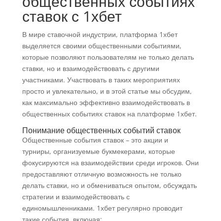
общественных событиях
ставок с 1хбет
В мире ставочной индустрии, платформа 1хбет
выделяется своими общественными событиями,
которые позволяют пользователям не только делать
ставки, но и взаимодействовать с другими
участниками. Участвовать в таких мероприятиях
просто и увлекательно, и в этой статье мы обсудим,
как максимально эффективно взаимодействовать в
общественных событиях ставок на платформе 1хбет.
Понимание общественных событий ставок
Общественные события ставок – это акции и
турниры, организуемые букмекерами, которые
фокусируются на взаимодействии среди игроков. Они
предоставляют отличную возможность не только
делать ставки, но и обмениваться опытом, обсуждать
стратегии и взаимодействовать с
единомышленниками. 1хбет регулярно проводит
такие события, включая: