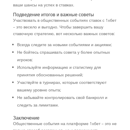
ваши шансы на успех в ставках.
Подведение итогов и важные советы
Участвовать в общественных событиях ставок с 1хбет
– это весело и выгодно. Чтобы завершить вашу
ставочную стратегию, вот несколько важных советов:
Всегда следите за новыми событиями и акциями;
Не бойтесь спрашивать совета у более опытных
игроков;
Используйте информацию и статистику для
принятия обоснованных решений;
Участвуйте в турнирах, которые соответствуют
вашему уровню опыта;
Не забывайте контролировать свой банкролл и
следить за лимитами.
Заключение
Общественные события на платформе 1хбет – это не