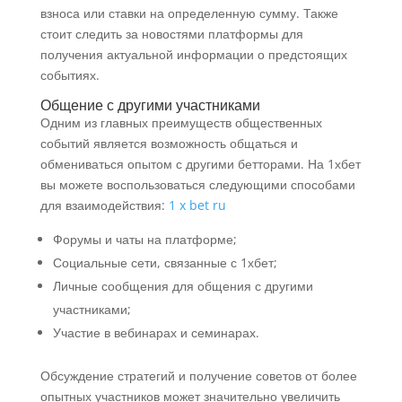
взноса или ставки на определенную сумму. Также
стоит следить за новостями платформы для
получения актуальной информации о предстоящих
событиях.
Общение с другими участниками
Одним из главных преимуществ общественных
событий является возможность общаться и
обмениваться опытом с другими бетторами. На 1хбет
вы можете воспользоваться следующими способами
для взаимодействия:
1 x bet ru
Форумы и чаты на платформе;
Социальные сети, связанные с 1хбет;
Личные сообщения для общения с другими
участниками;
Участие в вебинарах и семинарах.
Обсуждение стратегий и получение советов от более
опытных участников может значительно увеличить