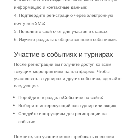
информацию и контактные данные;
Подтвердите регистрацию через электронную
почту или SMS;
Пополните свой счет для участия в ставках;
Изучите разделы с общественными событиями.
Участие в событиях и турнирах
После регистрации вы получите доступ ко всем
текущим мероприятиям на платформе. Чтобы
участвовать в турнирах и других событиях, сделайте
следующее:
Перейдите в раздел «События» на сайте;
Выберите интересующий вас турнир или акцию;
Следуйте инструкциям для регистрации на
событие.
Помните, что участие может требовать внесения