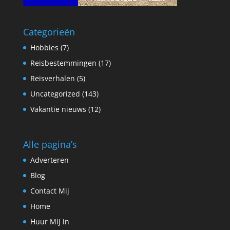
Categorieën
Hobbies
(7)
Reisbestemmingen
(17)
Reisverhalen
(5)
Uncategorized
(143)
Vakantie nieuws
(12)
Alle pagina’s
Adverteren
Blog
Contact Mij
Home
Huur Mij in