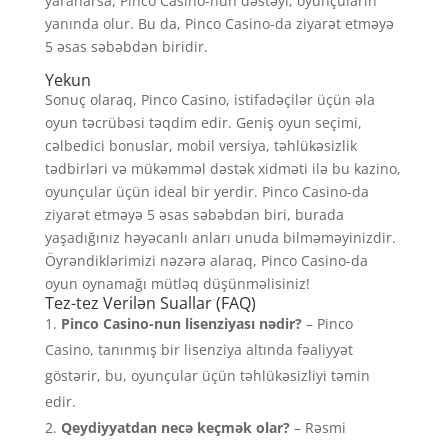
yaranarsa, Pinco Casino-nun dəstəyi, oyunçuların
yanında olur. Bu da, Pinco Casino-da ziyarət etməyə
5 əsas səbəbdən biridir.
Yekun
Sonuç olaraq, Pinco Casino, istifadəçilər üçün əla
oyun təcrübəsi təqdim edir. Geniş oyun seçimi,
cəlbedici bonuslar, mobil versiya, təhlükəsizlik
tədbirləri və mükəmməl dəstək xidməti ilə bu kazino,
oyunçular üçün ideal bir yerdir. Pinco Casino-da
ziyarət etməyə 5 əsas səbəbdən biri, burada
yaşadığınız həyəcanlı anları unuda bilməməyinizdir.
Öyrəndiklərimizi nəzərə alaraq, Pinco Casino-da
oyun oynamağı mütləq düşünməlisiniz!
Tez-tez Verilən Suallar (FAQ)
Pinco Casino-nun lisenziyası nədir?
– Pinco
Casino, tanınmış bir lisenziya altında fəaliyyət
göstərir, bu, oyunçular üçün təhlükəsizliyi təmin
edir.
Qeydiyyatdan necə keçmək olar?
– Rəsmi