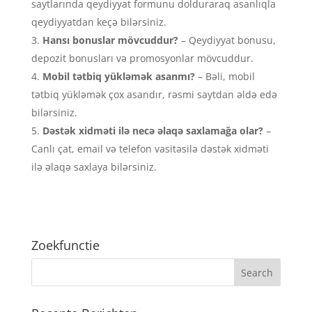
saytlarında qeydiyyat formunu dolduraraq asanlıqla
qeydiyyatdan keçə bilərsiniz.
Hansı bonuslar mövcuddur?
– Qeydiyyat bonusu,
depozit bonusları və promosyonlar mövcuddur.
Mobil tətbiq yükləmək asanmı?
– Bəli, mobil
tətbiq yükləmək çox asandır, rəsmi saytdan əldə edə
bilərsiniz.
Dəstək xidməti ilə necə əlaqə saxlamağa olar?
–
Canlı çat, email və telefon vasitəsilə dəstək xidməti
ilə əlaqə saxlaya bilərsiniz.
Zoekfunctie