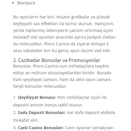
Blackjack
Bu oyunların hər biri, müasir grafikalar və yüksək
keyfiyyətli səs effektləri ilə təchiz olunub. Həmçinin,
yerdə toplanmış ödənişlərin şansını artırmaq üçün
müxtəlif slot oyunları arasında ayrıca Jackpot slotları
da mövcuddur. Pinco Casino-da ziyarət etməyə 5
əsas səbəbdən biri bu geniş oyun seçimi vəd edir.
2. Cazibədar Bonuslar və Promosyonlar
Bonuslar, Pinco Casino-nun istifadəçilərə təqdim
etdiyi ən mühüm xüsusiyyətlərdən biridir. Burada
həm qeydiyyat zamanı, həm də aktiv oyun zamanı
fərqli bonuslar mövcuddur.
Qeydiyyat Bonusu:
Yeni istifadəçilər üçün ilk
depoziti artıran bonus təklif olunur.
Sadə Depozit Bonusları:
Hər dəfə depozit etdikdə
mükafat alın.
Canlı Casino Bonusları:
Canlı oyunlar iştirakçıları