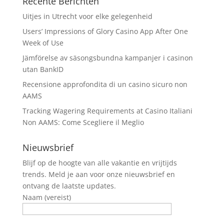
Recente Berichten
Uitjes in Utrecht voor elke gelegenheid
Users’ Impressions of Glory Casino App After One
Week of Use
Jämförelse av säsongsbundna kampanjer i casinon
utan BankID
Recensione approfondita di un casino sicuro non
AAMS
Tracking Wagering Requirements at Casino Italiani
Non AAMS: Come Scegliere il Meglio
Nieuwsbrief
Blijf op de hoogte van alle vakantie en vrijtijds
trends. Meld je aan voor onze nieuwsbrief en
ontvang de laatste updates.
Naam (vereist)