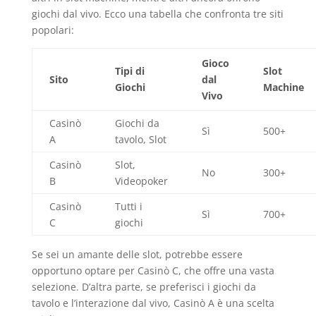
giochi dal vivo. Ecco una tabella che confronta tre siti
popolari:
Gioco
Tipi di
Slot
Sito
dal
Giochi
Machine
Vivo
Casinò
Giochi da
Sì
500+
A
tavolo, Slot
Casinò
Slot,
No
300+
B
Videopoker
Casinò
Tutti i
Sì
700+
C
giochi
Se sei un amante delle slot, potrebbe essere
opportuno optare per Casinò C, che offre una vasta
selezione. D’altra parte, se preferisci i giochi da
tavolo e l’interazione dal vivo, Casinò A è una scelta