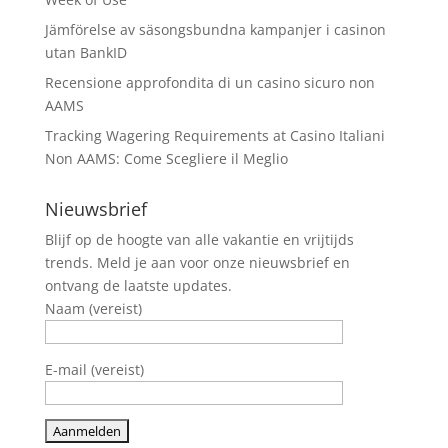
Jämförelse av säsongsbundna kampanjer i casinon
utan BankID
Recensione approfondita di un casino sicuro non
AAMS
Tracking Wagering Requirements at Casino Italiani
Non AAMS: Come Scegliere il Meglio
Nieuwsbrief
Blijf op de hoogte van alle vakantie en vrijtijds
trends. Meld je aan voor onze nieuwsbrief en
ontvang de laatste updates.
Naam (vereist)
E-mail (vereist)