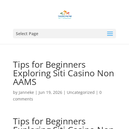
Select Page
Tips for Beginners
Exploring Siti Casino Non
AAMS
by
Janneke
|
Jun 19, 2026
|
Uncategorized
|
0
comments
Tips for Beginners