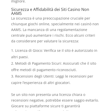
migliore.
Sicurezza e Affidabilità dei Siti Casino Non
AAMS
La sicurezza è una preoccupazione cruciale per
chiunque giochi online, specialmente nei casinò non
AAMS. La mancanza di una regolamentazione
centrale può aumentare i rischi. Ecco alcuni criteri
da considerare per valutare la sicurezza:
Licenza di Gioco: Verifica se il sito è autorizzato in
altri paesi.
Metodi di Pagamento Sicuri: Assicurati che il sito
offre metodi di pagamento riconosciuti.
Recensioni degli Utenti: Leggi le recensioni per
capire l’esperienza di altri giocatori.
Se un sito non presenta una licenza chiara o
recensioni negative, potrebbe essere saggio evitarlo.
Giocare su piattaforme sicure ti garantirà