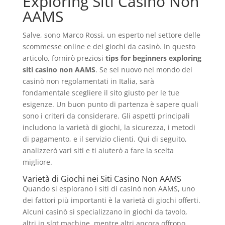
Exploring Siti Casino Non
AAMS
Salve, sono Marco Rossi, un esperto nel settore delle
scommesse online e dei giochi da casinò. In questo
articolo, fornirò preziosi
tips for beginners exploring
siti casino non AAMS
. Se sei nuovo nel mondo dei
casinò non regolamentati in Italia, sarà
fondamentale scegliere il sito giusto per le tue
esigenze. Un buon punto di partenza è sapere quali
sono i criteri da considerare. Gli aspetti principali
includono la varietà di giochi, la sicurezza, i metodi
di pagamento, e il servizio clienti. Qui di seguito,
analizzerò vari siti e ti aiuterò a fare la scelta
migliore.
Varietà di Giochi nei Siti Casino Non AAMS
Quando si esplorano i siti di casinò non AAMS, uno
dei fattori più importanti è la varietà di giochi offerti.
Alcuni casinò si specializzano in giochi da tavolo,
altri in slot machine, mentre altri ancora offrono