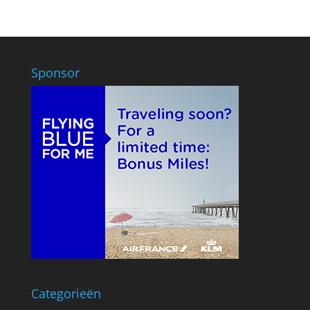
Sponsor
Categorieën