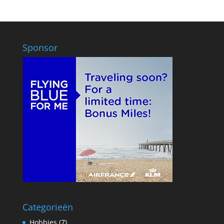
Sponsor
Categorieën
Hobbies
(7)