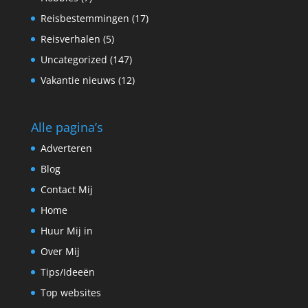
Reisbestemmingen
(17)
Reisverhalen
(5)
Uncategorized
(147)
Vakantie nieuws
(12)
Alle pagina’s
Adverteren
Blog
Contact Mij
Home
Huur Mij in
Over Mij
Tips/Ideeën
Top websites