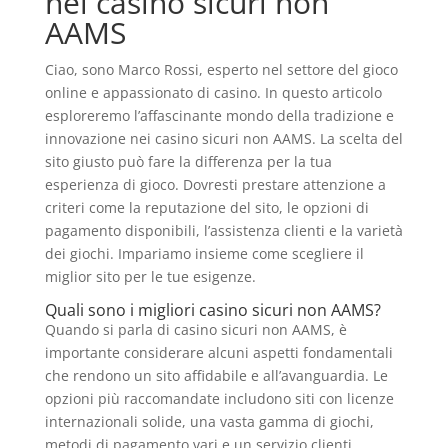
nei casino sicuri non
AAMS
Ciao, sono Marco Rossi, esperto nel settore del gioco
online e appassionato di casino. In questo articolo
esploreremo l’affascinante mondo della tradizione e
innovazione nei casino sicuri non AAMS. La scelta del
sito giusto può fare la differenza per la tua
esperienza di gioco. Dovresti prestare attenzione a
criteri come la reputazione del sito, le opzioni di
pagamento disponibili, l’assistenza clienti e la varietà
dei giochi. Impariamo insieme come scegliere il
miglior sito per le tue esigenze.
Quali sono i migliori casino sicuri non AAMS?
Quando si parla di casino sicuri non AAMS, è
importante considerare alcuni aspetti fondamentali
che rendono un sito affidabile e all’avanguardia. Le
opzioni più raccomandate includono siti con licenze
internazionali solide, una vasta gamma di giochi,
metodi di pagamento vari e un servizio clienti