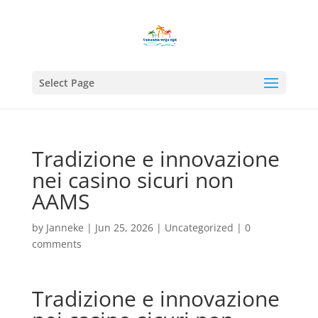
Select Page
Tradizione e innovazione
nei casino sicuri non
AAMS
by
Janneke
|
Jun 25, 2026
|
Uncategorized
|
0
comments
Tradizione e innovazione