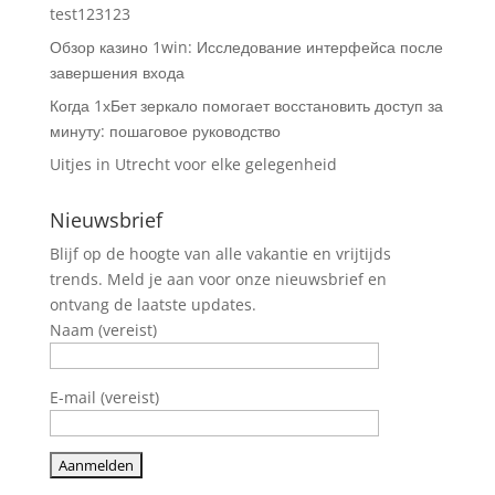
test123123
Обзор казино 1win: Исследование интерфейса после
завершения входа
Когда 1хБет зеркало помогает восстановить доступ за
минуту: пошаговое руководство
Uitjes in Utrecht voor elke gelegenheid
Nieuwsbrief
Blijf op de hoogte van alle vakantie en vrijtijds
trends. Meld je aan voor onze nieuwsbrief en
ontvang de laatste updates.
Naam (vereist)
E-mail (vereist)