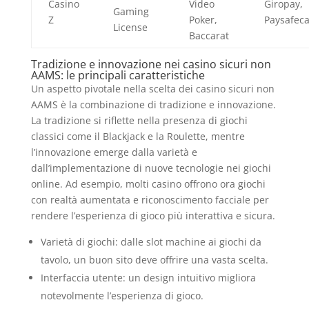
Casino
Video
Giropay,
Gaming
Z
Poker,
Paysafec
License
Baccarat
Tradizione e innovazione nei casino sicuri non
AAMS: le principali caratteristiche
Un aspetto pivotale nella scelta dei casino sicuri non
AAMS è la combinazione di tradizione e innovazione.
La tradizione si riflette nella presenza di giochi
classici come il Blackjack e la Roulette, mentre
l’innovazione emerge dalla varietà e
dall’implementazione di nuove tecnologie nei giochi
online. Ad esempio, molti casino offrono ora giochi
con realtà aumentata e riconoscimento facciale per
rendere l’esperienza di gioco più interattiva e sicura.
Varietà di giochi: dalle slot machine ai giochi da
tavolo, un buon sito deve offrire una vasta scelta.
Interfaccia utente: un design intuitivo migliora
notevolmente l’esperienza di gioco.