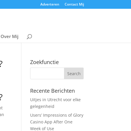
Adverteren
Contact Mij
Over Mij
?
Zoekfunctie
Recente Berichten
?
Uitjes in Utrecht voor elke
gelegenheid
ht
van
Users’ Impressions of Glory
Casino App After One
Week of Use