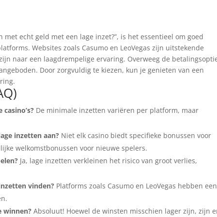
n met echt geld met een lage inzet?”, is het essentieel om goed
platforms. Websites zoals Casumo en LeoVegas zijn uitstekende
 zijn naar een laagdrempelige ervaring. Overweeg de betalingsoptie
angeboden. Door zorgvuldig te kiezen, kun je genieten van een
ring.
AQ)
e casino’s?
De minimale inzetten variëren per platform, maar
lage inzetten aan?
Niet elk casino biedt specifieke bonussen voor
elijke welkomstbonussen voor nieuwe spelers.
pelen?
Ja, lage inzetten verkleinen het risico van groot verlies,
inzetten vinden?
Platforms zoals Casumo en LeoVegas hebben een
en.
te winnen?
Absoluut! Hoewel de winsten misschien lager zijn, zijn e