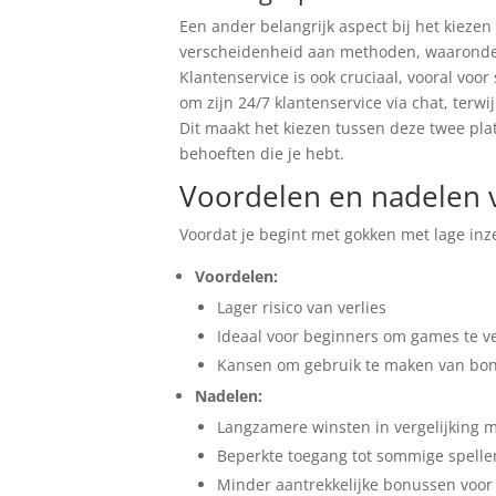
Een ander belangrijk aspect bij het kiezen
verscheidenheid aan methoden, waaronder i
Klantenservice is ook cruciaal, vooral voo
om zijn 24/7 klantenservice via chat, terwi
Dit maakt het kiezen tussen deze twee pla
behoeften die je hebt.
Voordelen en nadelen v
Voordat je begint met gokken met lage inze
Voordelen:
Lager risico van verlies
Ideaal voor beginners om games te 
Kansen om gebruik te maken van bo
Nadelen:
Langzamere winsten in vergelijking m
Beperkte toegang tot sommige spelle
Minder aantrekkelijke bonussen voor 