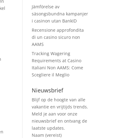
en
Jämförelse av
kel
säsongsbundna kampanjer
i casinon utan BankID
Recensione approfondita
di un casino sicuro non
AAMS
Tracking Wagering
n
Requirements at Casino
Italiani Non AAMS: Come
Scegliere il Meglio
Nieuwsbrief
Blijf op de hoogte van alle
vakantie en vrijtijds trends.
Meld je aan voor onze
nieuwsbrief en ontvang de
laatste updates.
en
Naam (vereist)