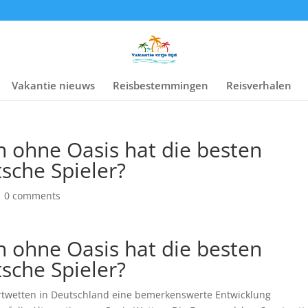
Vakantie nieuws
Reisbestemmingen
Reisverhalen
 ohne Oasis hat die besten
sche Spieler?
|
0 comments
 ohne Oasis hat die besten
sche Spieler?
portwetten in Deutschland eine bemerkenswerte Entwicklung