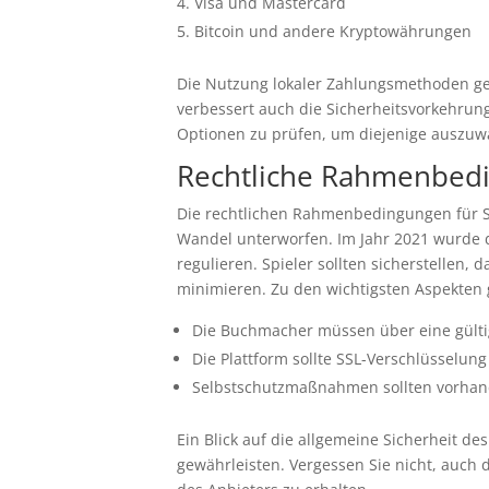
Visa und Mastercard
Bitcoin und andere Kryptowährungen
Die Nutzung lokaler Zahlungsmethoden gew
verbessert auch die Sicherheitsvorkehrung
Optionen zu prüfen, um diejenige auszuwä
Rechtliche Rahmenbedi
Die rechtlichen Rahmenbedingungen für S
Wandel unterworfen. Im Jahr 2021 wurde d
regulieren. Spieler sollten sicherstellen,
minimieren. Zu den wichtigsten Aspekten
Die Buchmacher müssen über eine gültig
Die Plattform sollte SSL-Verschlüsselun
Selbstschutzmaßnahmen sollten vorhand
Ein Blick auf die allgemeine Sicherheit d
gewährleisten. Vergessen Sie nicht, auc