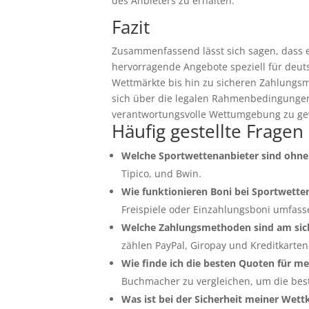
des Anbieters zu erhalten.
Fazit
Zusammenfassend lässt sich sagen, dass e
hervorragende Angebote speziell für deutsc
Wettmärkte bis hin zu sicheren Zahlungsme
sich über die legalen Rahmenbedingunge
verantwortungsvolle Wettumgebung zu ge
Häufig gestellte Fragen
Welche Sportwettenanbieter sind ohne 
Tipico, und Bwin.
Wie funktionieren Boni bei Sportwette
Freispiele oder Einzahlungsboni umfas
Welche Zahlungsmethoden sind am siche
zählen PayPal, Giropay und Kreditkarten
Wie finde ich die besten Quoten für m
Buchmacher zu vergleichen, um die bes
Was ist bei der Sicherheit meiner Wet