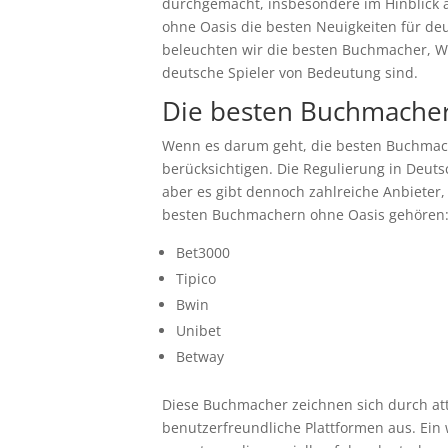
durchgemacht, insbesondere im Hinblick au
ohne Oasis die besten Neuigkeiten für deu
beleuchten wir die besten Buchmacher, We
deutsche Spieler von Bedeutung sind.
Die besten Buchmacher
Wenn es darum geht, die besten Buchmacher
berücksichtigen. Die Regulierung in Deutsc
aber es gibt dennoch zahlreiche Anbieter
besten Buchmachern ohne Oasis gehören
Bet3000
Tipico
Bwin
Unibet
Betway
Diese Buchmacher zeichnen sich durch att
benutzerfreundliche Plattformen aus. Ein 