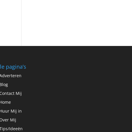
le pagina’s
Adverteren
Blog
Contact Mij
Home
Huur Mij in
Over Mij
Tips/Ideeën