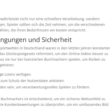
ährleistet nicht nur eine schnellere Verarbeitung, sondern
en. Spieler sollten sich die Zeit nehmen, um die verschiedenen
hlen, die ihren Bedürfnissen am besten entspricht.
ngungen und Sicherheit
portwetten in Deutschland waren in den letzten Jahren konstant
as Glücksspielgesetz reformiert, um den Online-Sektor besser zu
 dass sie nur bei lizenzierten Buchmachern spielen, um Risiken zu
 gehören:
e Lizenz verfügen.
g zum Schutz der Nutzerdaten anbieten.
en sein, um verantwortungsvolles Spielen zu fördern.
es Buchmachers ist entscheidend, um ein sicheres Wettumfeld zu
h die Kundenbewertungen zu überprüfen, um ein umfassendes Bild