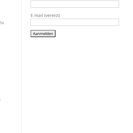
E-mail (vereist)
zu
e