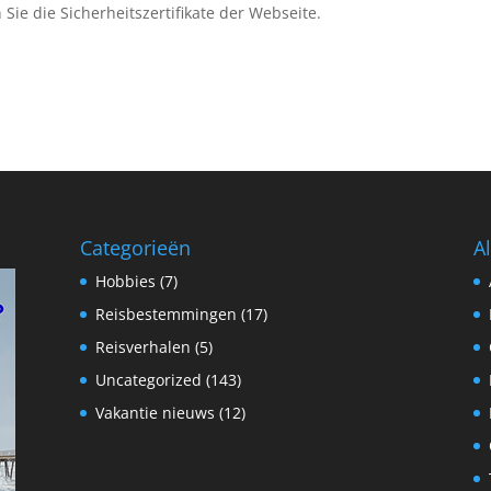
 Sie die Sicherheitszertifikate der Webseite.
Categorieën
Al
Hobbies
(7)
Reisbestemmingen
(17)
Reisverhalen
(5)
Uncategorized
(143)
Vakantie nieuws
(12)