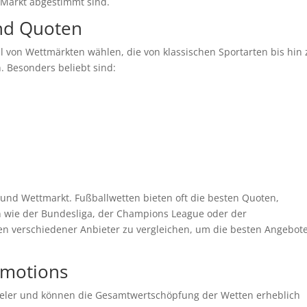
 Markt abgestimmt sind.
nd Quoten
l von Wettmärkten wählen, die von klassischen Sportarten bis hin 
 Besonders beliebt sind:
und Wettmarkt. Fußballwetten bieten oft die besten Quoten,
n wie der Bundesliga, der Champions League oder der
ten verschiedener Anbieter zu vergleichen, um die besten Angebot
omotions
Spieler und können die Gesamtwertschöpfung der Wetten erheblich